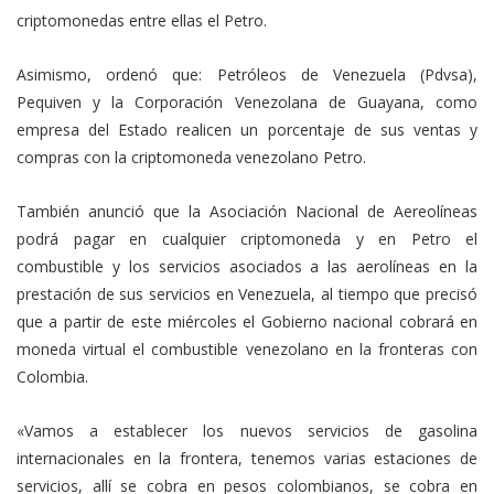
criptomonedas entre ellas el Petro.
Asimismo, ordenó que: Petróleos de Venezuela (Pdvsa),
Pequiven y la Corporación Venezolana de Guayana, como
empresa del Estado realicen un porcentaje de sus ventas y
compras con la criptomoneda venezolano Petro.
También anunció que la Asociación Nacional de Aereolíneas
podrá pagar en cualquier criptomoneda y en Petro el
combustible y los servicios asociados a las aerolíneas en la
prestación de sus servicios en Venezuela, al tiempo que precisó
que a partir de este miércoles el Gobierno nacional cobrará en
moneda virtual el combustible venezolano en la fronteras con
Colombia.
«Vamos a establecer los nuevos servicios de gasolina
internacionales en la frontera, tenemos varias estaciones de
servicios, allí se cobra en pesos colombianos, se cobra en