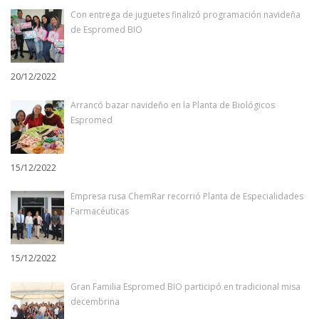
Con entrega de juguetes finalizó programación navideña
de Espromed BIO
20/12/2022
Arrancó bazar navideño en la Planta de Biológicos
Espromed
15/12/2022
Empresa rusa ChemRar recorrió Planta de Especialidades
Farmacéuticas
15/12/2022
Gran Familia Espromed BIO participó en tradicional misa
decembrina