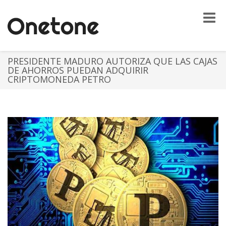
Toggle
naviga
PRESIDENTE MADURO AUTORIZA QUE LAS CAJAS
DE AHORROS PUEDAN ADQUIRIR
CRIPTOMONEDA PETRO