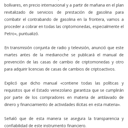
bolívares, en precio internacional y a partir de mañana en el plan
revitalizado de servicios de prestación de gasolina para
combatir el contrabando de gasolina en la frontera, vamos a
proceder a cobrar en todas las criptomonedas, especialmente el
Petro», puntualizó.
En transmisión conjunta de radio y televisión, anunció que este
martes antes de la medianoche se publicará el manual de
prevención de las casas de cambio de criptomonedas y otro
para adquirir licencias de casas de cambios de criptoactivos.
Explicó que dicho manual «contiene todas las políticas y
requisitos que el Estado venezolano garantiza que se cumplirán
por parte de los compradores en materia de antilavado de
dinero y financiamiento de actividades ilícitas en esta materia».
Señaló que de esta manera se asegura la transparencia y
confiabilidad de este instrumento financiero.