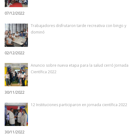
07/12/2022
Trabajadores disfrutaron tarde recreativa con bingo y
dominó
02/12/2022
Anuncio sobre nueva etapa para la salud cerró Jornada
Científica 2022
30/11/2022
12 Instituciones participaron en jornada científica 2022
30/11/2022