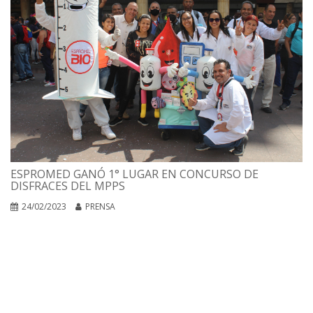
ESPROMED GANÓ 1° LUGAR EN CONCURSO DE
DISFRACES DEL MPPS
24/02/2023
PRENSA