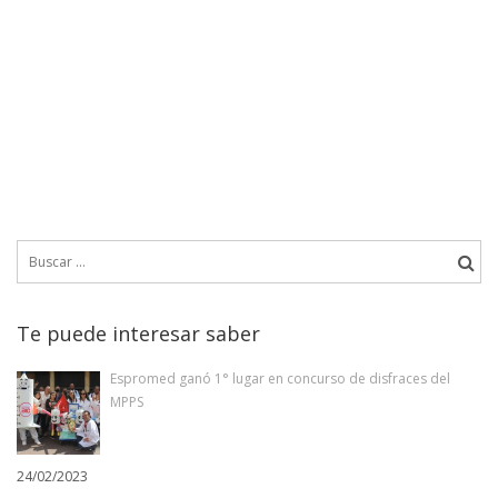
Buscar:
Te puede interesar saber
Espromed ganó 1° lugar en concurso de disfraces del
MPPS
24/02/2023