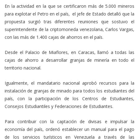
En la actividad en la que se certificaron más de 5.000 mineros
para explotar el Petro en el país, el jefe de Estado detalló que la
propuesta surgió tras diferentes reuniones que sostuvo el
superintendente de la criptomoneda venezolana, Carlos Vargas,
con las más de 1.400 cajas de ahorros en el país.
Desde el Palacio de Miaflores, en Caracas, llamó a todas las
cajas de ahorro a desarrollar granjas de minería en todo el
territorio nacional.
Igualmente, el mandatario nacional aprobó recursos para la
instalación de granjas de minado para todos los estudiantes del
país, con la participación de los Centros de Estudiantes,
Consejos Estudiantiles y Federaciones de Estudiantes.
Para contribuir con la captación de divisas e impulsar la
economía del país, ordenó establecer un manual para el pago
de los servicios turísticos en Venezuela a través de las