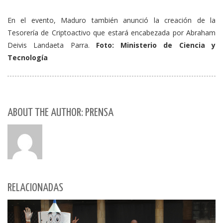
En el evento, Maduro también anunció la creación de la
Tesorería de Criptoactivo que estará encabezada por Abraham
Deivis Landaeta Parra.
Foto: Ministerio de Ciencia y
Tecnología
ABOUT THE AUTHOR: PRENSA
RELACIONADAS