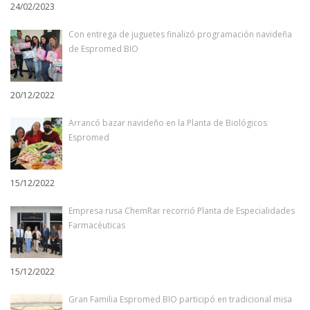
24/02/2023
Con entrega de juguetes finalizó programación navideña
de Espromed BIO
20/12/2022
Arrancó bazar navideño en la Planta de Biológicos
Espromed
15/12/2022
Empresa rusa ChemRar recorrió Planta de Especialidades
Farmacéuticas
15/12/2022
Gran Familia Espromed BIO participó en tradicional misa