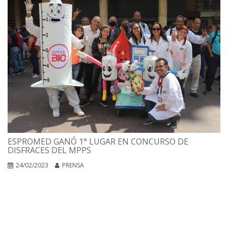
ESPROMED GANÓ 1° LUGAR EN CONCURSO DE
DISFRACES DEL MPPS
24/02/2023
PRENSA