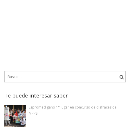
Buscar:
Te puede interesar saber
Espromed ganó 1° lugar en concurso de disfraces del
MPPS