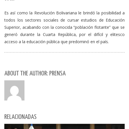
Es así como la Revolución Bolivariana le brindó la posibilidad a
todos los sectores sociales de cursar estudios de Educación
Superior, acabando con la conocida “población flotante” que se
generó durante la Cuarta República, por el difícil y elitesco
acceso a la educación pública que predominó en el país.
ABOUT THE AUTHOR: PRENSA
RELACIONADAS