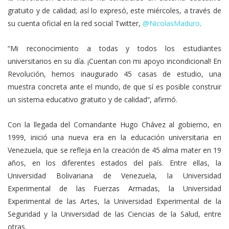
gratuito y de calidad; así lo expresó, este miércoles, a través de
su cuenta oficial en la red social Twitter,
@NicolasMaduro
.
“Mi reconocimiento a todas y todos los estudiantes
universitarios en su día. ¡Cuentan con mi apoyo incondicional! En
Revolución, hemos inaugurado 45 casas de estudio, una
muestra concreta ante el mundo, de que sí es posible construir
un sistema educativo gratuito y de calidad“, afirmó.
Con la llegada del Comandante Hugo Chávez al gobierno, en
1999, inició una nueva era en la educación universitaria en
Venezuela, que se refleja en la creación de 45 alma mater en 19
años, en los diferentes estados del país. Entre ellas, la
Universidad Bolivariana de Venezuela, la Universidad
Experimental de las Fuerzas Armadas, la Universidad
Experimental de las Artes, la Universidad Experimental de la
Seguridad y la Universidad de las Ciencias de la Salud, entre
otras.