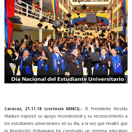
Caracas, 21.11.18 (cortesía MINCI).-
El Presidente Nicolás
Maduro expresó su apoyo incondicional y su reconocimiento a
los estudiantes universitarios en su día, a la vez que resaltó que
la Revolución Bolivariana ha construido un sistema educativo