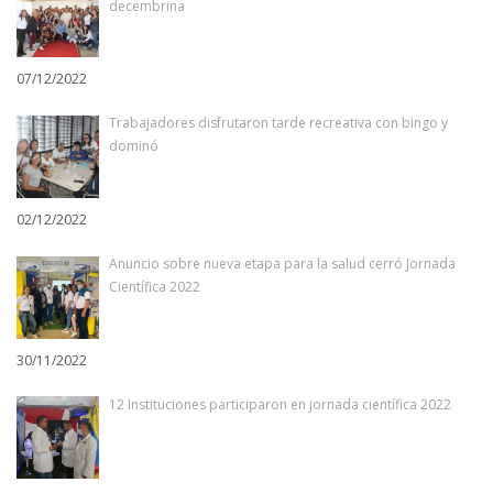
decembrina
07/12/2022
Trabajadores disfrutaron tarde recreativa con bingo y
dominó
02/12/2022
Anuncio sobre nueva etapa para la salud cerró Jornada
Científica 2022
30/11/2022
12 Instituciones participaron en jornada científica 2022