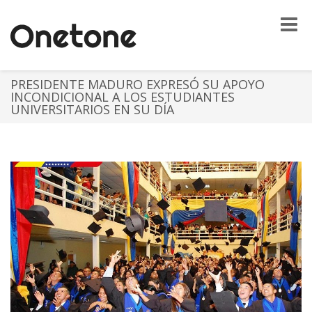
Toggle
naviga
PRESIDENTE MADURO EXPRESÓ SU APOYO
INCONDICIONAL A LOS ESTUDIANTES
UNIVERSITARIOS EN SU DÍA