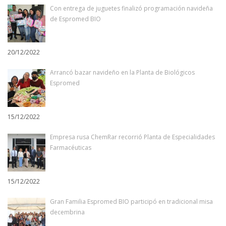
Con entrega de juguetes finalizó programación navideña
de Espromed BIO
20/12/2022
Arrancó bazar navideño en la Planta de Biológicos
Espromed
15/12/2022
Empresa rusa ChemRar recorrió Planta de Especialidades
Farmacéuticas
15/12/2022
Gran Familia Espromed BIO participó en tradicional misa
decembrina