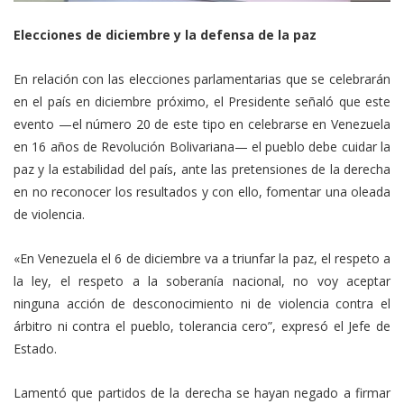
Elecciones de diciembre y la defensa de la paz
En relación con las elecciones parlamentarias que se celebrarán
en el país en diciembre próximo, el Presidente señaló que este
evento —el número 20 de este tipo en celebrarse en Venezuela
en 16 años de Revolución Bolivariana— el pueblo debe cuidar la
paz y la estabilidad del país, ante las pretensiones de la derecha
en no reconocer los resultados y con ello, fomentar una oleada
de violencia.
«En Venezuela el 6 de diciembre va a triunfar la paz, el respeto a
la ley, el respeto a la soberanía nacional, no voy aceptar
ninguna acción de desconocimiento ni de violencia contra el
árbitro ni contra el pueblo, tolerancia cero”, expresó el Jefe de
Estado.
Lamentó que partidos de la derecha se hayan negado a firmar