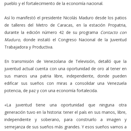
pueblo y el fortalecimiento de la economía nacional.
Así lo manifestó el presidente Nicolás Maduro desde los patios
de talleres del Metro de Caracas, en la estación Propatria,
durante la edición número 42 de su programa
Contacto con
Maduro,
donde instaló el Congreso Nacional de la Juventud
Trabajadora y Productiva.
En transmisión de Venezolana de Televisión, detalló que la
juventud actual cuenta con una oportunidad de oro al tener en
sus manos una patria libre, independiente, donde pueden
edificar sus sueños con miras a consolidar una Venezuela
potencia, de paz y con una economía fortalecida.
«La juventud tiene una oportunidad que ninguna otra
generación tuvo en la historia: tener el país en sus manos, libre,
independiente y soberano, para construirlo a imagen y
semejanza de sus sueños más grandes. Y esos sueños vamos a