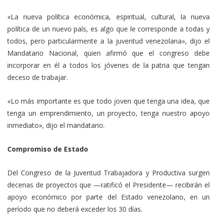
«La nueva política económica, espiritual, cultural, la nueva
política de un nuevo país, es algo que le corresponde a todas y
todos, pero particularmente a la juventud venezolana», dijo el
Mandatario Nacional, quien afirmó que el congreso debe
incorporar en él a todos los jóvenes de la patria que tengan
deceso de trabajar.
«Lo más importante es que todo joven que tenga una idea, que
tenga un emprendimiento, un proyecto, tenga nuestro apoyo
inmediato», dijo el mandatario.
Compromiso de Estado
Del Congreso de la Juventud Trabajadora y Productiva surgen
decenas de proyectos que —ratificó el Presidente— recibirán el
apoyo económico por parte del Estado venezolano, en un
período que no deberá exceder los 30 días.