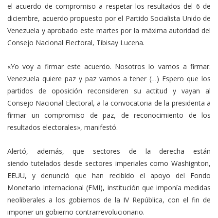
el acuerdo de compromiso a respetar los resultados del 6 de
diciembre, acuerdo propuesto por el Partido Socialista Unido de
Venezuela y aprobado este martes por la máxima autoridad del
Consejo Nacional Electoral, Tibisay Lucena.
«Yo voy a firmar este acuerdo. Nosotros lo vamos a firmar.
Venezuela quiere paz y paz vamos a tener (…) Espero que los
partidos de oposición reconsideren su actitud y vayan al
Consejo Nacional Electoral, a la convocatoria de la presidenta a
firmar un compromiso de paz, de reconocimiento de los
resultados electorales», manifestó.
Alertó, además, que sectores de la derecha están
siendo tutelados desde sectores imperiales como Washignton,
EEUU, y denunció que han recibido el apoyo del Fondo
Monetario Internacional (FMI), institución que imponía medidas
neoliberales a los gobiernos de la IV República, con el fin de
imponer un gobierno contrarrevolucionario.