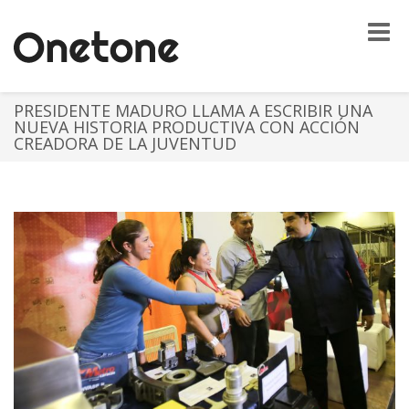
Toggle
naviga
PRESIDENTE MADURO LLAMA A ESCRIBIR UNA
NUEVA HISTORIA PRODUCTIVA CON ACCIÓN
CREADORA DE LA JUVENTUD