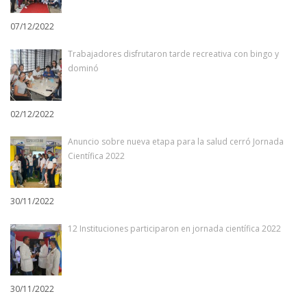
07/12/2022
Trabajadores disfrutaron tarde recreativa con bingo y
dominó
02/12/2022
Anuncio sobre nueva etapa para la salud cerró Jornada
Científica 2022
30/11/2022
12 Instituciones participaron en jornada científica 2022
30/11/2022