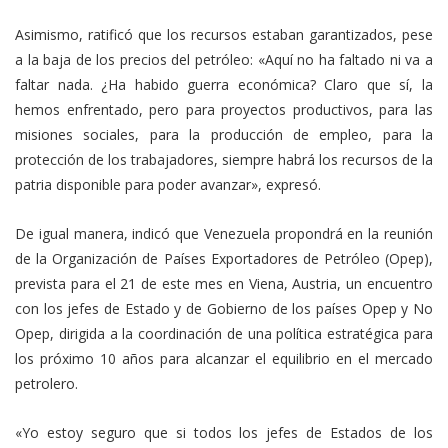
Asimismo, ratificó que los recursos estaban garantizados, pese
a la baja de los precios del petróleo: «Aquí no ha faltado ni va a
faltar nada. ¿Ha habido guerra económica? Claro que sí, la
hemos enfrentado, pero para proyectos productivos, para las
misiones sociales, para la producción de empleo, para la
protección de los trabajadores, siempre habrá los recursos de la
patria disponible para poder avanzar», expresó.
De igual manera, indicó que Venezuela propondrá en la reunión
de la Organización de Países Exportadores de Petróleo (Opep),
prevista para el 21 de este mes en Viena, Austria, un encuentro
con los jefes de Estado y de Gobierno de los países Opep y No
Opep, dirigida a la coordinación de una política estratégica para
los próximo 10 años para alcanzar el equilibrio en el mercado
petrolero.
«Yo estoy seguro que si todos los jefes de Estados de los