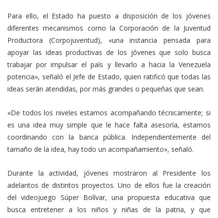
Para ello, el Estado ha puesto a disposición de los jóvenes
diferentes mecanismos como la Corporación de la Juventud
Productora (Corpojuventud), «una instancia pensada para
apoyar las ideas productivas de los jóvenes que solo busca
trabajar por impulsar el país y llevarlo a hacia la Venezuela
potencia», señaló el Jefe de Estado, quien ratificó que todas las
ideas serán atendidas, por más grandes o pequeñas que sean.
«De todos los niveles estamos acompañando técnicamente; si
es una idea muy simple que le hace falta asesoría, estamos
coordinando con la banca pública. Independientemente del
tamaño de la idea, hay todo un acompañamiento», señaló.
Durante la actividad, jóvenes mostraron al Presidente los
adelantos de distintos proyectos. Uno de ellos fue la creación
del videojuego Súper Bolívar, una propuesta educativa que
busca entretener a los niños y niñas de la patria, y que