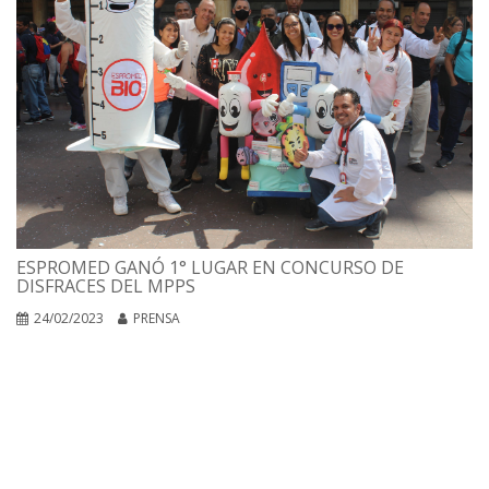
ESPROMED GANÓ 1° LUGAR EN CONCURSO DE
DISFRACES DEL MPPS
24/02/2023
PRENSA