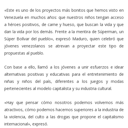
«Este es uno de los proyectos más bonitos que hemos visto en
Venezuela en muchos años: que nuestros niños tengan acceso
a héroes positivos, de carne y hueso, que buscan la vida y que
dan la vida por los demás. Frente a la mentira de Súperman, un
Súper Bolívar del pueblo», expresó Maduro, quien celebró que
jóvenes venezolanos se atrevan a proyectar este tipo de
propuestas al pueblo.
Con base a ello, llamó a los jóvenes a unir esfuerzos e idear
alternativas positivas y educativas para el entretenimiento de
niñas y niños del país, diferentes a los juegos y modas
pertenecientes al modelo capitalista y su industria cultural.
«Hay que pensar cómo nosotros podemos volvernos más
atractivos, cómo podemos hacernos superiores a la industria de
la violencia, del culto a las drogas que propone el capitalismo
internacional», expresó.