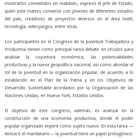
mostrarlos convertidos en realidad», expresó el Jefe de Estado,
quien este martes conversó con jóvenes de diferentes estados
del país, creadores de proyectos diversos en el área textil,
tecnología, videojuegos, entre otras.
Los participantes en el Congreso de la Juventud Trabajadora y
Productiva tienen como principal tarea debatir en círculos para
analizar la coyuntura económica, las potencialidades
productivas y la nueva geopolítica nacional, así como abordar el
rol de la juventud en la organización popular, de acuerdo a lo
establecido en el Plan de la Patria y en los Objetivos de
Desarrollo Sustentable acordados por la Organización de las
Naciones Unidas, en Nueva York, Estados Unidos.
El objetivo de este congreso, además, es avanzar en la
construcción de una economía productiva, donde el poder
popular organizado impere como sujeto nuevo. En esta tarea —
destacó el mandatario— la juventud tiene un papel protagónico.