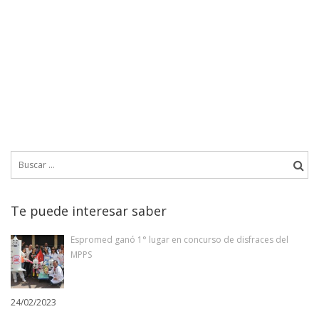
Buscar:
Te puede interesar saber
Espromed ganó 1° lugar en concurso de disfraces del
MPPS
24/02/2023