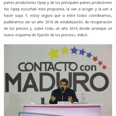
países productores Opep y de los principales países productores
No Opep escuchan esta propuesta, la van a acoger y la van a
hacer suya. Y, estoy seguro que si entre todos coordinamos,
pudiéramos ver un año 2016 de estabilización, de recuperación
de los precios y, sobre todo, un año 2016 donde arranque un
nuevo esquema de fijación de los precios», indicó.