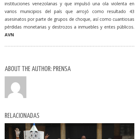
instituciones venezolanas y que impulsó una ola violenta en
varios municipios del país que arrojó como resultado 43
asesinatos por parte de grupos de choque, así como cuantiosas
pérdidas monetarias y destrozos a inmuebles y entes públicos.
AVN
ABOUT THE AUTHOR: PRENSA
RELACIONADAS