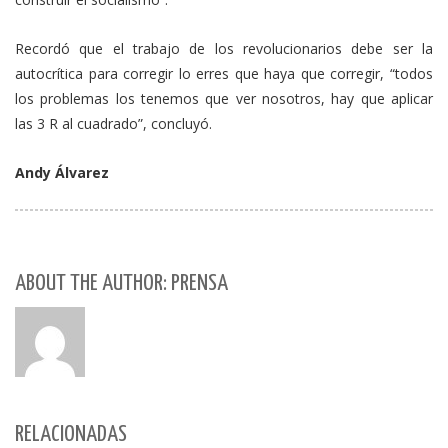
Recordó que el trabajo de los revolucionarios debe ser la
autocrítica para corregir lo erres que haya que corregir, “todos
los problemas los tenemos que ver nosotros, hay que aplicar
las 3 R al cuadrado”, concluyó.
Andy Álvarez
ABOUT THE AUTHOR: PRENSA
RELACIONADAS