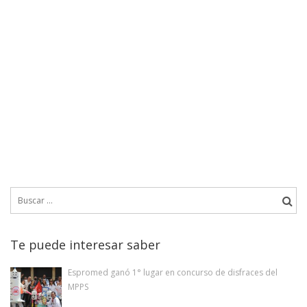
Buscar:
Te puede interesar saber
Espromed ganó 1° lugar en concurso de disfraces del
MPPS