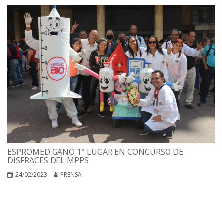
ESPROMED GANÓ 1° LUGAR EN CONCURSO DE
DISFRACES DEL MPPS
24/02/2023
PRENSA