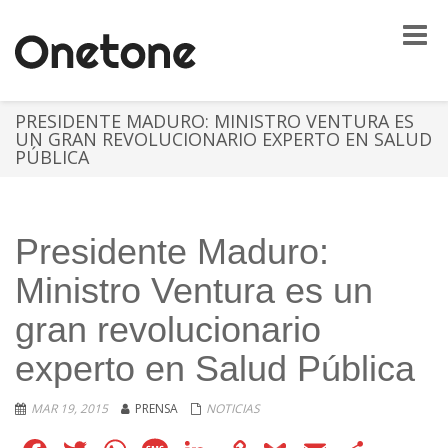
Toggle
naviga
PRESIDENTE MADURO: MINISTRO VENTURA ES
UN GRAN REVOLUCIONARIO EXPERTO EN SALUD
PÚBLICA
Presidente Maduro:
Ministro Ventura es un
gran revolucionario
experto en Salud Pública
MAR 19, 2015
PRENSA
NOTICIAS