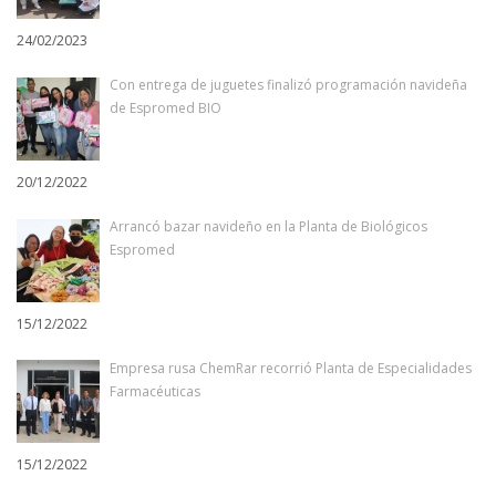
24/02/2023
Con entrega de juguetes finalizó programación navideña
de Espromed BIO
20/12/2022
Arrancó bazar navideño en la Planta de Biológicos
Espromed
15/12/2022
Empresa rusa ChemRar recorrió Planta de Especialidades
Farmacéuticas
15/12/2022