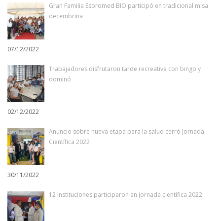
Gran Familia Espromed BIO participó en tradicional misa
decembrina
07/12/2022
Trabajadores disfrutaron tarde recreativa con bingo y
dominó
02/12/2022
Anuncio sobre nueva etapa para la salud cerró Jornada
Científica 2022
30/11/2022
12 Instituciones participaron en jornada científica 2022