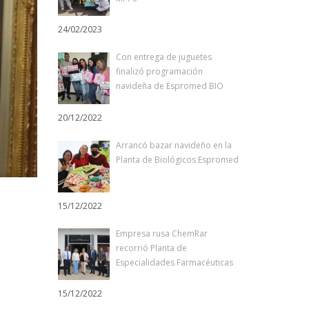
24/02/2023
Con entrega de juguetes
finalizó programación
navideña de Espromed BIO
20/12/2022
Arrancó bazar navideño en la
Planta de Biológicos Espromed
15/12/2022
Empresa rusa ChemRar
recorrió Planta de
Especialidades Farmacéuticas
15/12/2022