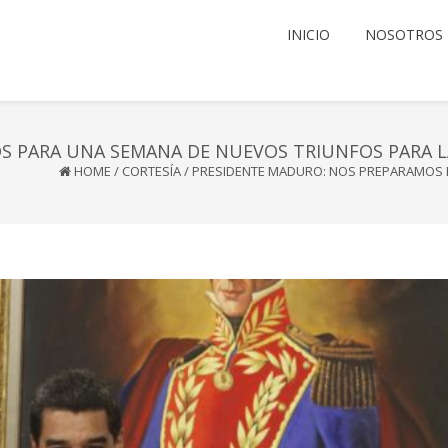
INICIO
NOSOTROS
 PARA UNA SEMANA DE NUEVOS TRIUNFOS PARA L
HOME
/
CORTESÍA
/
PRESIDENTE MADURO: NOS PREPARAMOS P