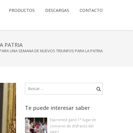
PRODUCTOS
DESCARGAS
CONTACTO
A PATRIA
ARA UNA SEMANA DE NUEVOS TRIUNFOS PARA LA PATRIA
Buscar:
Te puede interesar saber
Espromed ganó 1° lugar en
concurso de disfraces del
MPPS