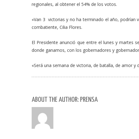
regionales, al obtener el 54% de los votos.
«Van 3 victorias y no ha terminado el año, podrían 
combatiente, Cilia Flores.
El Presidente anunció que entre el lunes y martes se
donde ganamos, con los gobernadores y gobernador
«Será una semana de victoria, de batalla, de amor y d
ABOUT THE AUTHOR: PRENSA