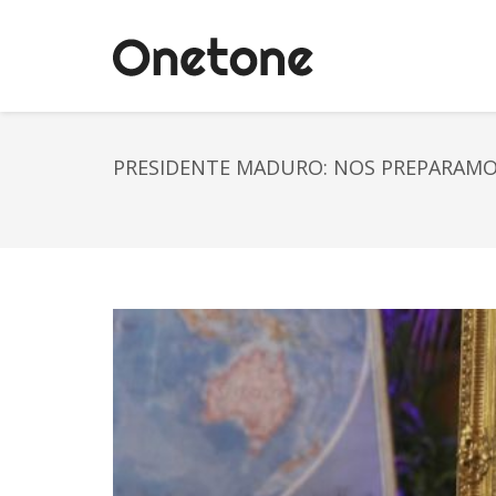
PRESIDENTE MADURO: NOS PREPARAMOS