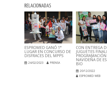
RELACIONADAS
CON ENTREGA D
ESPROMED GANÓ 1°
JUGUETES FINAL
LUGAR EN CONCURSO DE
PROGRAMACIÓN
DISFRACES DEL MPPS
NAVIDEÑA DE E
24/02/2023
PRENSA
BIO
20/12/2022
ESPROMED WEB