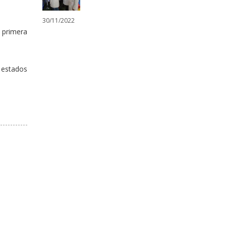
30/11/2022
 primera
8 estados