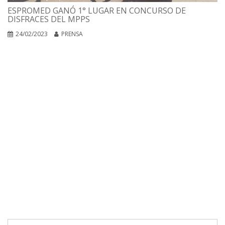
ESPROMED GANÓ 1° LUGAR EN CONCURSO DE
DISFRACES DEL MPPS
24/02/2023
PRENSA
Buscar: