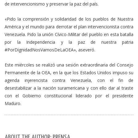
de intervencionismo y preservar la paz del país.
«Pido la comprensión y solidaridad de los pueblos de Nuestra
América y el mundo para derrotar el plan intervencionista contra
Venezuela. Pido la unión Cívico-Militar del pueblo en esta batalla
por la Independencia y la paz de nuestra patria
#PorDignidadNosVamosDeLaOEA», aseveró.
Este miércoles se realizó una sesión extraordinaria del Consejo
Permanente de la OEA, en la que los Estados Unidos impuso su
agenda injerencista contra Venezuela, con el fin de
desestabilizar a la nación suramericana y con ello dar al traste
con el Gobierno constitucional liderado por el presidente
Maduro.
ABOUT THE AUTHOR: PRENSA