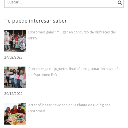
Te puede interesar saber
Espromed ganó 1° lugar en concurso de disfraces del
MPPS
24/02/2023
Con entrega de juguetes finalizó programación navideña
de Espromed BIO
20/12/2022
Arrancó bazar navideño en la Planta de Biológicos
Espromed