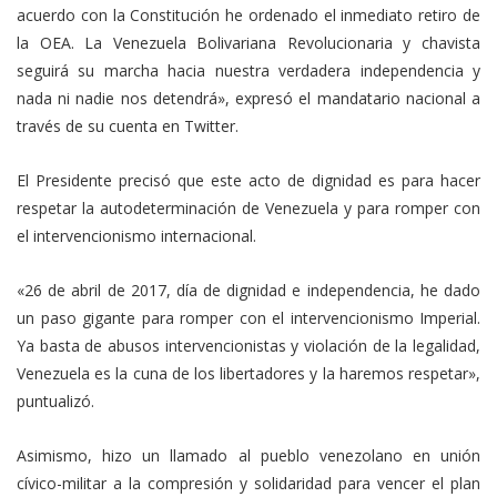
acuerdo con la Constitución he ordenado el inmediato retiro de
la OEA. La Venezuela Bolivariana Revolucionaria y chavista
seguirá su marcha hacia nuestra verdadera independencia y
nada ni nadie nos detendrá», expresó el mandatario nacional a
través de su cuenta en Twitter.
El Presidente precisó que este acto de dignidad es para hacer
respetar la autodeterminación de Venezuela y para romper con
el intervencionismo internacional.
«26 de abril de 2017, día de dignidad e independencia, he dado
un paso gigante para romper con el intervencionismo Imperial.
Ya basta de abusos intervencionistas y violación de la legalidad,
Venezuela es la cuna de los libertadores y la haremos respetar»,
puntualizó.
Asimismo, hizo un llamado al pueblo venezolano en unión
cívico-militar a la compresión y solidaridad para vencer el plan