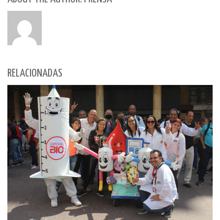
RELACIONADAS