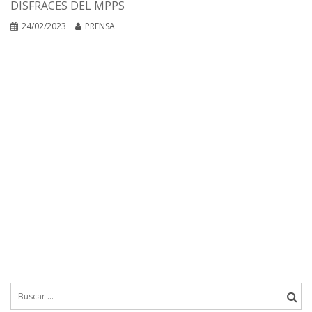
DISFRACES DEL MPPS
24/02/2023
PRENSA
Buscar: