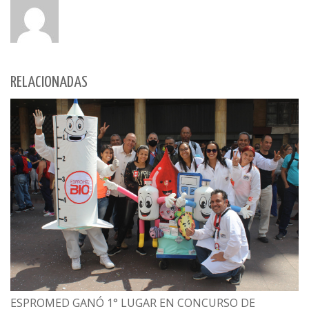
RELACIONADAS
ESPROMED GANÓ 1° LUGAR EN CONCURSO DE