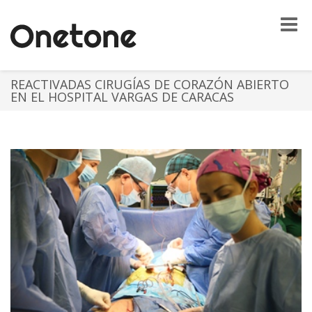
Toggle
naviga
REACTIVADAS CIRUGÍAS DE CORAZÓN ABIERTO
EN EL HOSPITAL VARGAS DE CARACAS