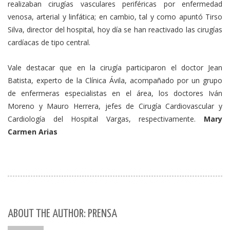
realizaban cirugías vasculares periféricas por enfermedad
venosa, arterial y linfática; en cambio, tal y como apuntó Tirso
Silva, director del hospital, hoy día se han reactivado las cirugías
cardíacas de tipo central.
Vale destacar que en la cirugía participaron el doctor Jean
Batista, experto de la Clínica Ávila, acompañado por un grupo
de enfermeras especialistas en el área, los doctores Iván
Moreno y Mauro Herrera, jefes de Cirugía Cardiovascular y
Cardiología del Hospital Vargas, respectivamente.
Mary
Carmen Arias
ABOUT THE AUTHOR: PRENSA