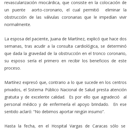
revascularización miocárdica, que consiste en la colocación de
un puente aorto-coronario, el cual permitió eliminar la
obstrucción de las válvulas coronarias que le impedían vivir
normalmente.
La esposa del paciente, Juana de Martínez, explicó que hace dos
semanas, tras acudir a la consulta cardiológica, se determinó
que dada la gravedad de la obstrucción en el tronco coronario,
su esposo sería el primero en recibir los beneficios de este
proceso.
Martínez expresó que, contrario a lo que sucede en los centros
privados, el Sistema Público Nacional de Salud presta atención
gratuita y de excelente calidad. Es por ello que agradeció al
personal médico y de enfermería el apoyo brindado. En ese
sentido aclaró: “No debimos aportar ningún insumo”.
Hasta la fecha, en el Hospital Vargas de Caracas sólo se