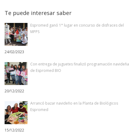
Te puede interesar saber
Espromed ganó 1° lugar en concurso de disfraces del
MPPS
24/02/2023
Con entrega de juguetes finalizó programación navideña
de Espromed BIO
20/12/2022
Arrancó bazar navideño en la Planta de Biológicos
Espromed
15/12/2022