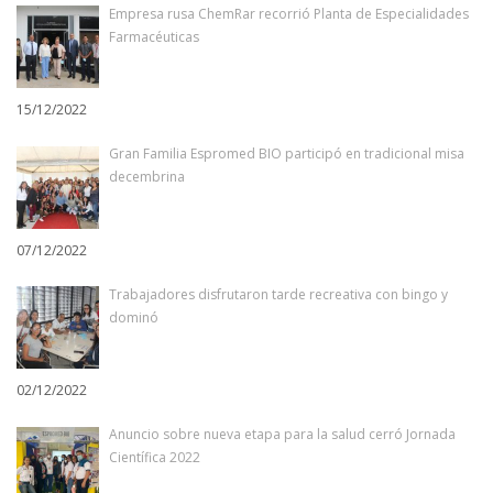
Empresa rusa ChemRar recorrió Planta de Especialidades
Farmacéuticas
15/12/2022
Gran Familia Espromed BIO participó en tradicional misa
decembrina
07/12/2022
Trabajadores disfrutaron tarde recreativa con bingo y
dominó
02/12/2022
Anuncio sobre nueva etapa para la salud cerró Jornada
Científica 2022