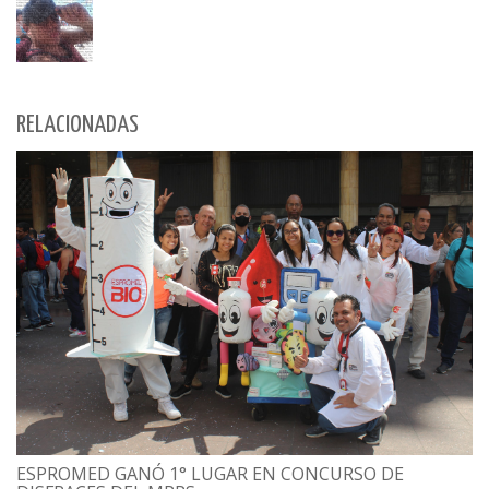
RELACIONADAS
ESPROMED GANÓ 1° LUGAR EN CONCURSO DE