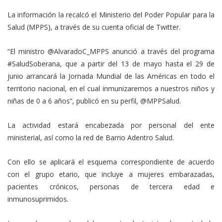
La información la recalcó el Ministerio del Poder Popular para la
Salud (MPPS), a través de su cuenta oficial de Twitter.
“El ministro @AlvaradoC_MPPS anunció a través del programa
#SaludSoberana, que a partir del 13 de mayo hasta el 29 de
junio arrancará la Jornada Mundial de las Américas en todo el
territorio nacional, en el cual inmunizaremos a nuestros niños y
niñas de 0 a 6 años”, publicó en su perfil, @MPPSalud.
La actividad estará encabezada por personal del ente
ministerial, así como la red de Barrio Adentro Salud.
Con ello se aplicará el esquema correspondiente de acuerdo
con el grupo etario, que incluye a mujeres embarazadas,
pacientes crónicos, personas de tercera edad e
inmunosuprimidos.