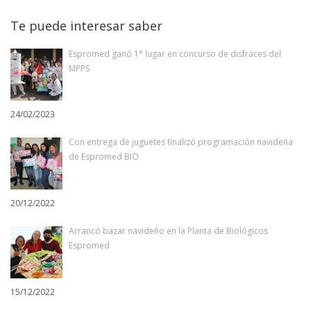
Te puede interesar saber
Espromed ganó 1° lugar en concurso de disfraces del
MPPS
24/02/2023
Con entrega de juguetes finalizó programación navideña
de Espromed BIO
20/12/2022
Arrancó bazar navideño en la Planta de Biológicos
Espromed
15/12/2022