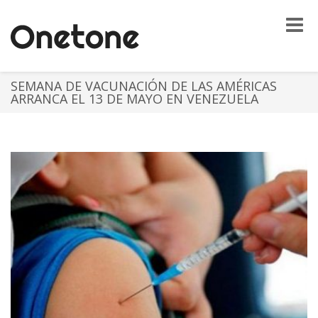
Toggle
naviga
SEMANA DE VACUNACIÓN DE LAS AMÉRICAS
ARRANCA EL 13 DE MAYO EN VENEZUELA