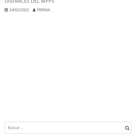
DISFRACES DEL MPPS
24/02/2023
PRENSA
Buscar: