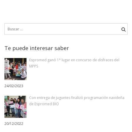
Buscar:
Te puede interesar saber
Espromed ganó 1° lugar en concurso de disfraces del
MPPS
24/02/2023
Con entrega de juguetes finalizó programación navideña
de Espromed BIO
20/12/2022