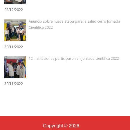
02/12/2022
Anuncio sobre nueva etapa para la salud cerró Jornada
Científica 2022
30/11/2022
12 Instituciones participaron en jornada científica 2022
30/11/2022
Copyright © 2026.