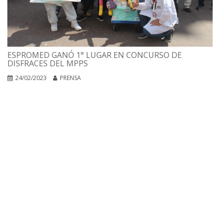
ESPROMED GANÓ 1° LUGAR EN CONCURSO DE
DISFRACES DEL MPPS
24/02/2023
PRENSA