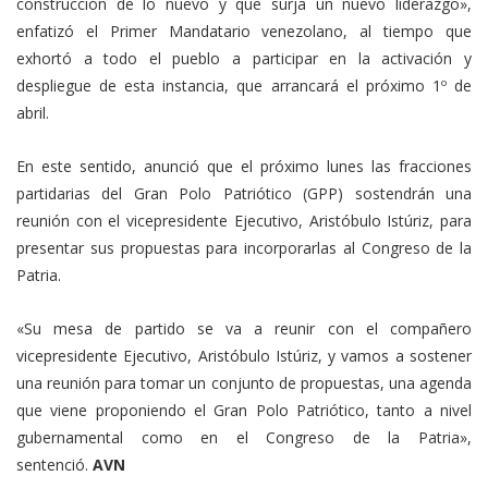
construcción de lo nuevo y que surja un nuevo liderazgo»,
enfatizó el Primer Mandatario venezolano, al tiempo que
exhortó a todo el pueblo a participar en la activación y
despliegue de esta instancia, que arrancará el próximo 1º de
abril.
En este sentido, anunció que el próximo lunes las fracciones
partidarias del Gran Polo Patriótico (GPP) sostendrán una
reunión con el vicepresidente Ejecutivo, Aristóbulo Istúriz, para
presentar sus propuestas para incorporarlas al Congreso de la
Patria.
«Su mesa de partido se va a reunir con el compañero
vicepresidente Ejecutivo, Aristóbulo Istúriz, y vamos a sostener
una reunión para tomar un conjunto de propuestas, una agenda
que viene proponiendo el Gran Polo Patriótico, tanto a nivel
gubernamental como en el Congreso de la Patria»,
sentenció.
AVN