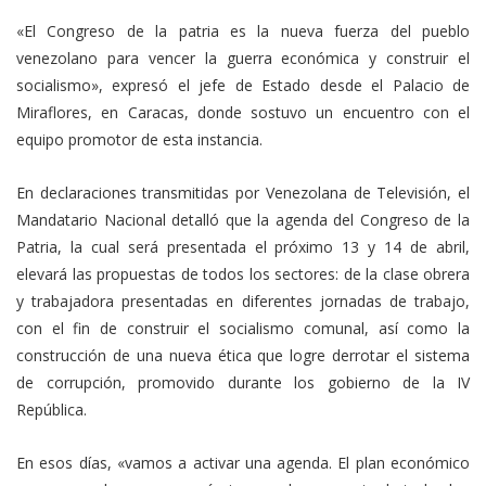
«El Congreso de la patria es la nueva fuerza del pueblo
venezolano para vencer la guerra económica y construir el
socialismo», expresó el jefe de Estado desde el Palacio de
Miraflores, en Caracas, donde sostuvo un encuentro con el
equipo promotor de esta instancia.
En declaraciones transmitidas por Venezolana de Televisión, el
Mandatario Nacional detalló que la agenda del Congreso de la
Patria, la cual será presentada el próximo 13 y 14 de abril,
elevará las propuestas de todos los sectores: de la clase obrera
y trabajadora presentadas en diferentes jornadas de trabajo,
con el fin de construir el socialismo comunal, así como la
construcción de una nueva ética que logre derrotar el sistema
de corrupción, promovido durante los gobierno de la IV
República.
En esos días, «vamos a activar una agenda. El plan económico