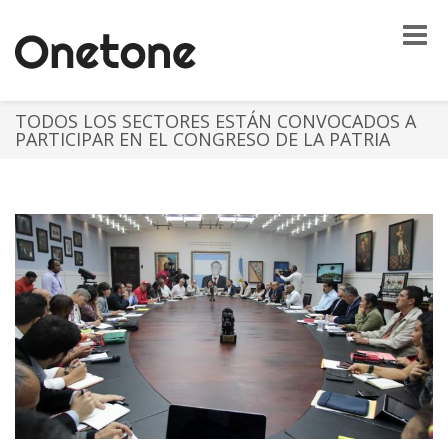
Toggle
naviga
TODOS LOS SECTORES ESTÁN CONVOCADOS A
PARTICIPAR EN EL CONGRESO DE LA PATRIA