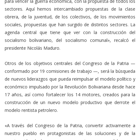
para vencer la guerra económica, con la propuesta de todos los
sectores. Aquí hemos intercambiado propuestas de la clase
obrera, de la juventud, de los colectivos, de los movimientos
sociales, propuestas que han surgido de distintos sectores. La
agenda central que tiene que ver con la construcción del
socialismo bolivariano, del socialismo comunal», recalcó el
presidente Nicolás Maduro.
Otros de los objetivos centrales del Congreso de la Patria —
conformado por 19 comisiones de trabajo —, será la búsqueda
de nuevos liderazgos que pueda reimpulsar el modelo político y
económico impulsado por la Revolución Bolivariana desde hace
17 años, así como fortalecer los 14 motores, creados para la
construcción de un nuevo modelo productivo que derrote el
modelo rentista petrolero.
«A través del Congreso de la Patria, convertir activamente a
nuestro pueblo en protagonistas de las soluciones y de la