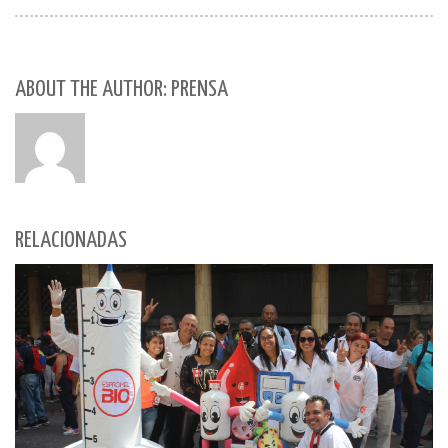
ABOUT THE AUTHOR: PRENSA
RELACIONADAS