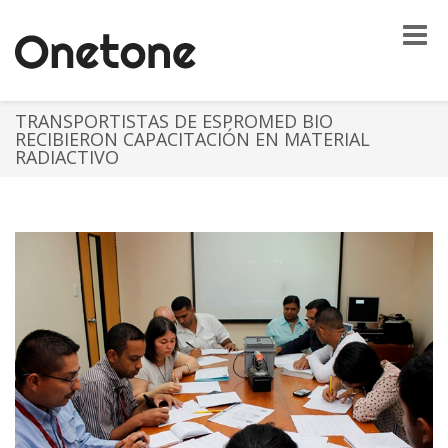
Toggle
naviga
TRANSPORTISTAS DE ESPROMED BIO
RECIBIERON CAPACITACIÓN EN MATERIAL
RADIACTIVO