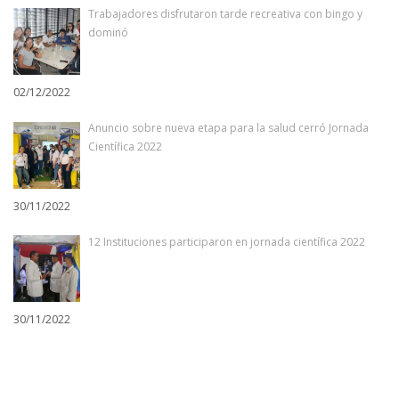
Trabajadores disfrutaron tarde recreativa con bingo y
dominó
02/12/2022
Anuncio sobre nueva etapa para la salud cerró Jornada
Científica 2022
30/11/2022
12 Instituciones participaron en jornada científica 2022
30/11/2022