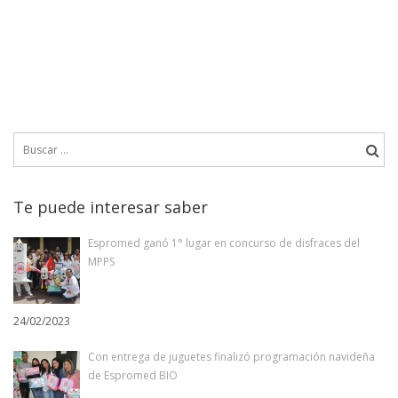
Buscar:
Te puede interesar saber
Espromed ganó 1° lugar en concurso de disfraces del
MPPS
24/02/2023
Con entrega de juguetes finalizó programación navideña
de Espromed BIO