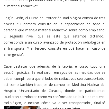
el material radiactivo”.
Según Girón, el Curso de Protección Radiológica consta de tres
niveles. “El primero consiste en la capacitación de todo el
personal que maneja material radiactivo sobre cómo emplearlo.
El segundo nivel, que es éste que estamos dictando,
corresponde a un curso avanzado de protección radiológica en
el transporte. Y el tercero consiste en qué hacer en caso de
emergencia”.
Cabe destacar que además de la teoría, el curso tuvo una
sección práctica. Se realizaron ensayos de las medidas que se
deben cumplir para que el bulto de radiactivos sea transportado,
así como también trabajos de campo en Medicina Nuclear del
Hospital Universitario de Caracas, donde los participantes
“pudieron corroborar cómo va conformado un bulto de material
radiológico, e incluso cómo va a ser transportado”, finalizó
Girón.
Carlos Bermúdez.