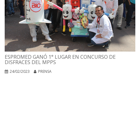
ESPROMED GANÓ 1° LUGAR EN CONCURSO DE
DISFRACES DEL MPPS
24/02/2023
PRENSA