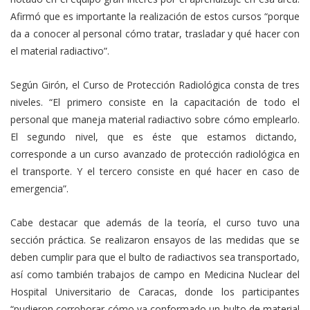
Afirmó que es importante la realización de estos cursos “porque
da a conocer al personal cómo tratar, trasladar y qué hacer con
el material radiactivo”.
Según Girón, el Curso de Protección Radiológica consta de tres
niveles. “El primero consiste en la capacitación de todo el
personal que maneja material radiactivo sobre cómo emplearlo.
El segundo nivel, que es éste que estamos dictando,
corresponde a un curso avanzado de protección radiológica en
el transporte. Y el tercero consiste en qué hacer en caso de
emergencia”.
Cabe destacar que además de la teoría, el curso tuvo una
sección práctica. Se realizaron ensayos de las medidas que se
deben cumplir para que el bulto de radiactivos sea transportado,
así como también trabajos de campo en Medicina Nuclear del
Hospital Universitario de Caracas, donde los participantes
“pudieron corroborar cómo va conformado un bulto de material