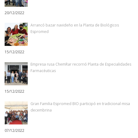
20/12/2022
Arrancó bazar navideño en la Planta de Biológicos
Espromed
15/12/2022
Empresa rusa ChemRar recorrió Planta de Especialidades
Farmacéuticas
15/12/2022
Gran Familia Espromed BIO participó en tradicional misa
decembrina
07/12/2022