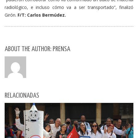
radiológico, e incluso cómo va a ser transportado”, finalizó
Girón.
F/T: Carlos Bermúdez.
ABOUT THE AUTHOR: PRENSA
RELACIONADAS