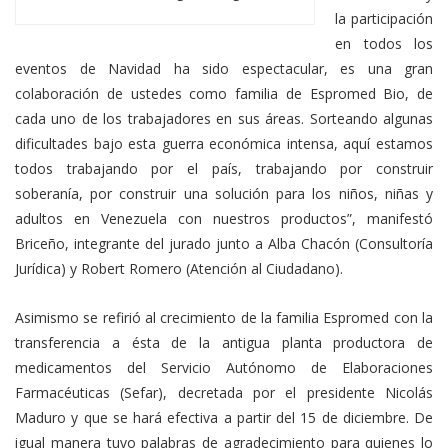
la participación
en todos los
eventos de Navidad ha sido espectacular, es una gran
colaboración de ustedes como familia de Espromed Bio, de
cada uno de los trabajadores en sus áreas. Sorteando algunas
dificultades bajo esta guerra económica intensa, aquí estamos
todos trabajando por el país, trabajando por construir
soberanía, por construir una solución para los niños, niñas y
adultos en Venezuela con nuestros productos”, manifestó
Briceño, integrante del jurado junto a Alba Chacón (Consultoría
Jurídica) y Robert Romero (Atención al Ciudadano).
Asimismo se refirió al crecimiento de la familia Espromed con la
transferencia a ésta de la antigua planta productora de
medicamentos del Servicio Autónomo de Elaboraciones
Farmacéuticas (Sefar), decretada por el presidente Nicolás
Maduro y que se hará efectiva a partir del 15 de diciembre. De
igual manera tuvo palabras de agradecimiento para quienes lo