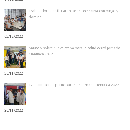
Trabajadores disfrutaron tarde recreativa con bingo y
dominó
02/12/2022
Anuncio sobre nueva etapa para la salud cerró Jornada
Científica 2022
30/11/2022
12 Instituciones participaron en jornada científica 2022
30/11/2022