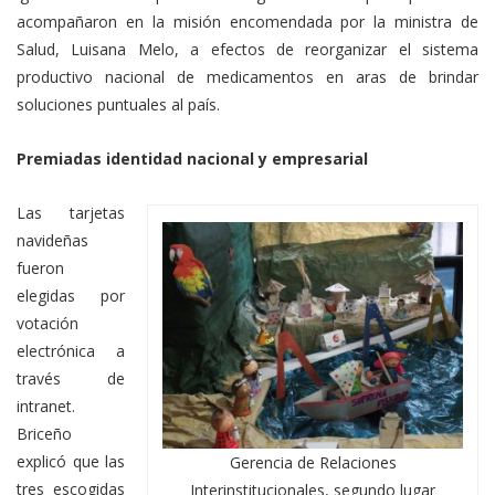
acompañaron en la misión encomendada por la ministra de
Salud, Luisana Melo, a efectos de reorganizar el sistema
productivo nacional de medicamentos en aras de brindar
soluciones puntuales al país.
Premiadas identidad nacional y empresarial
Las tarjetas
navideñas
fueron
elegidas por
votación
electrónica a
través de
intranet.
Briceño
explicó que las
Gerencia de Relaciones
tres escogidas
Interinstitucionales, segundo lugar