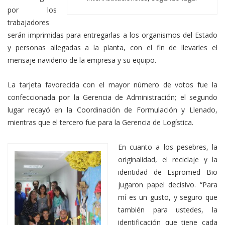
por los
trabajadores
serán imprimidas para entregarlas a los organismos del Estado
y personas allegadas a la planta, con el fin de llevarles el
mensaje navideño de la empresa y su equipo.
La tarjeta favorecida con el mayor número de votos fue la
confeccionada por la Gerencia de Administración; el segundo
lugar recayó en la Coordinación de Formulación y Llenado,
mientras que el tercero fue para la Gerencia de Logística.
En cuanto a los pesebres, la
originalidad, el reciclaje y la
identidad de Espromed Bio
jugaron papel decisivo. “Para
mí es un gusto, y seguro que
también para ustedes, la
identificación que tiene cada