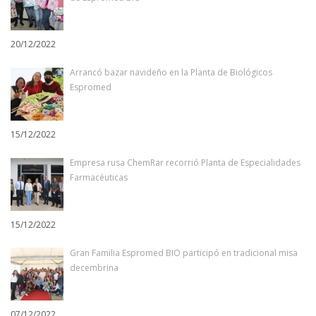
20/12/2022
Arrancó bazar navideño en la Planta de Biológicos
Espromed
15/12/2022
Empresa rusa ChemRar recorrió Planta de Especialidades
Farmacéuticas
15/12/2022
Gran Familia Espromed BIO participó en tradicional misa
decembrina
07/12/2022