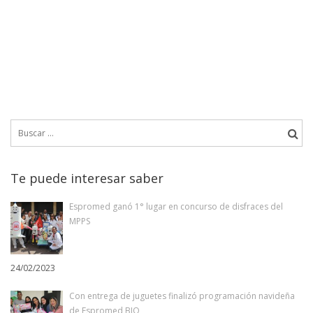
Buscar:
Te puede interesar saber
Espromed ganó 1° lugar en concurso de disfraces del
MPPS
24/02/2023
Con entrega de juguetes finalizó programación navideña
de Espromed BIO