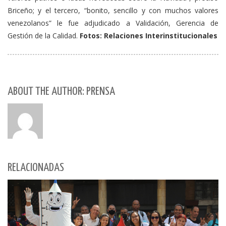
Briceño; y el tercero, “bonito, sencillo y con muchos valores
venezolanos” le fue adjudicado a Validación, Gerencia de
Gestión de la Calidad.
Fotos: Relaciones Interinstitucionales
ABOUT THE AUTHOR: PRENSA
RELACIONADAS