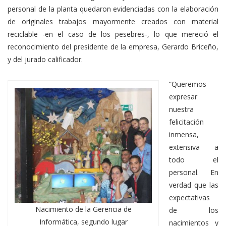
personal de la planta quedaron evidenciadas con la elaboración
de originales trabajos mayormente creados con material
reciclable -en el caso de los pesebres-, lo que mereció el
reconocimiento del presidente de la empresa, Gerardo Briceño,
y del jurado calificador.
“Queremos
expresar
nuestra
felicitación
inmensa,
extensiva a
todo el
personal. En
verdad que las
expectativas
Nacimiento de la Gerencia de
de los
Informática, segundo lugar
nacimientos y