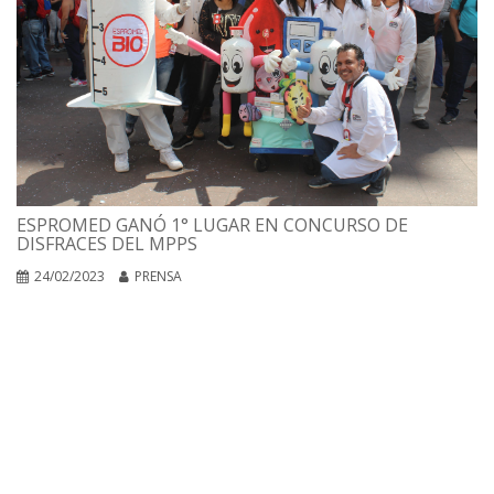
ESPROMED GANÓ 1° LUGAR EN CONCURSO DE
DISFRACES DEL MPPS
24/02/2023
PRENSA