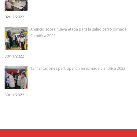
02/12/2022
Anuncio sobre nueva etapa para la salud cerró Jornada
Científica 2022
30/11/2022
12 Instituciones participaron en jornada científica 2022
30/11/2022