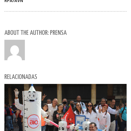
RPA/AVN
ABOUT THE AUTHOR: PRENSA
RELACIONADAS