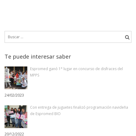
Buscar:
Te puede interesar saber
Espromed ganó 1° lugar en concurso de disfraces del
MPPS
24/02/2023
Con entrega de juguetes finalizó programación navideña
de Espromed BIO
20/12/2022