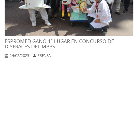
ESPROMED GANÓ 1° LUGAR EN CONCURSO DE
DISFRACES DEL MPPS
24/02/2023
PRENSA