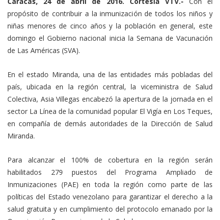
Caracas, 24 de abril de 2016. Cortesía VTV.-
Con el
propósito de contribuir a la inmunización de todos los niños y
niñas menores de cinco años y la población en general, este
domingo el Gobierno nacional inicia la Semana de Vacunación
de Las Américas (SVA).
En el estado Miranda, una de las entidades más pobladas del
país, ubicada en la región central, la viceministra de Salud
Colectiva, Asia Villegas encabezó la apertura de la jornada en el
sector La Línea de la comunidad popular El Vigía en Los Teques,
en compañía de demás autoridades de la Dirección de Salud
Miranda.
Para alcanzar el 100% de cobertura en la región serán
habilitados 279 puestos del Programa Ampliado de
Inmunizaciones (PAE) en toda la región como parte de las
políticas del Estado venezolano para garantizar el derecho a la
salud gratuita y en cumplimiento del protocolo emanado por la