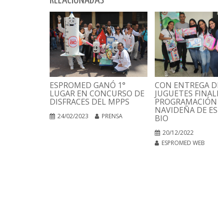
RELACIONADAS
CON ENTREGA D
ESPROMED GANÓ 1°
JUGUETES FINAL
LUGAR EN CONCURSO DE
PROGRAMACIÓN
DISFRACES DEL MPPS
NAVIDEÑA DE E
24/02/2023
PRENSA
BIO
20/12/2022
ESPROMED WEB