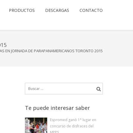
PRODUCTOS
DESCARGAS
CONTACTO
015
AS EN JORNADA DE PARAPANAMERICANOS TORONTO 2015
Buscar:
Te puede interesar saber
Espromed ganó 1° lugar en
concurso de disfraces del
MPPS