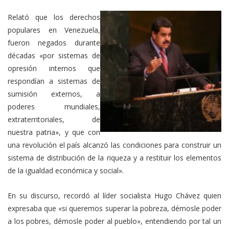
Relató que los derechos
populares en Venezuela,
fueron negados durante
décadas «por sistemas de
opresión internos que
respondían a sistemas de
sumisión externos, a
poderes mundiales,
extraterritoriales, de
nuestra patria», y que con
una revolución el país alcanzó las condiciones para construir un
sistema de distribución de la riqueza y a restituir los elementos
de la igualdad económica y social».
En su discurso, recordó al líder socialista Hugo Chávez quien
expresaba que «si queremos superar la pobreza, démosle poder
a los pobres, démosle poder al pueblo», entendiendo por tal un