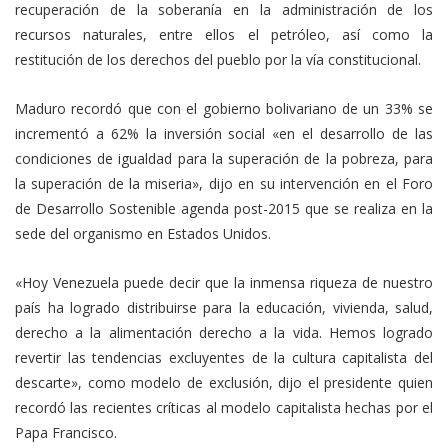
recuperación de la soberanía en la administración de los
recursos naturales, entre ellos el petróleo, así como la
restitución de los derechos del pueblo por la vía constitucional.
Maduro recordó que con el gobierno bolivariano de un 33% se
incrementó a 62% la inversión social «en el desarrollo de las
condiciones de igualdad para la superación de la pobreza, para
la superación de la miseria», dijo en su intervención en el Foro
de Desarrollo Sostenible agenda post-2015 que se realiza en la
sede del organismo en Estados Unidos.
«Hoy Venezuela puede decir que la inmensa riqueza de nuestro
país ha logrado distribuirse para la educación, vivienda, salud,
derecho a la alimentación derecho a la vida. Hemos logrado
revertir las tendencias excluyentes de la cultura capitalista del
descarte», como modelo de exclusión, dijo el presidente quien
recordó las recientes críticas al modelo capitalista hechas por el
Papa Francisco.