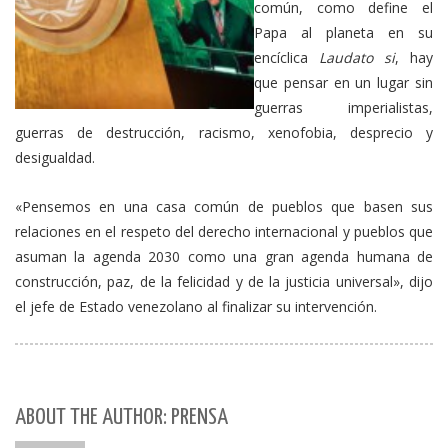
común, como define el
Papa al planeta en su
encíclica
Laudato si
, hay
que pensar en un lugar sin
guerras imperialistas,
guerras de destrucción, racismo, xenofobia, desprecio y
desigualdad.
«Pensemos en una casa común de pueblos que basen sus
relaciones en el respeto del derecho internacional y pueblos que
asuman la agenda 2030 como una gran agenda humana de
construcción, paz, de la felicidad y de la justicia universal», dijo
el jefe de Estado venezolano al finalizar su intervención.
ABOUT THE AUTHOR: PRENSA