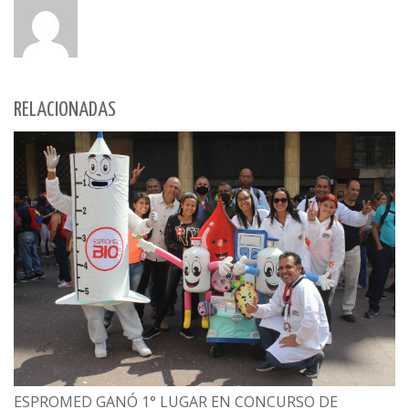
RELACIONADAS
ESPROMED GANÓ 1° LUGAR EN CONCURSO DE