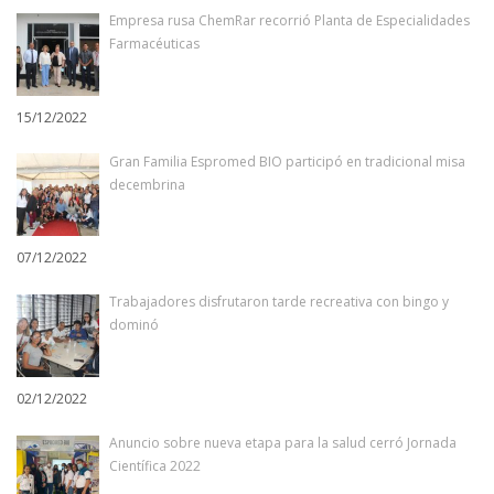
Empresa rusa ChemRar recorrió Planta de Especialidades
Farmacéuticas
15/12/2022
Gran Familia Espromed BIO participó en tradicional misa
decembrina
07/12/2022
Trabajadores disfrutaron tarde recreativa con bingo y
dominó
02/12/2022
Anuncio sobre nueva etapa para la salud cerró Jornada
Científica 2022