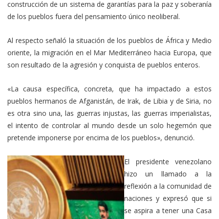
construcción de un sistema de garantías para la paz y soberanía
de los pueblos fuera del pensamiento único neoliberal.
Al respecto señaló la situación de los pueblos de África y Medio
oriente, la migración en el Mar Mediterráneo hacia Europa, que
son resultado de la agresión y conquista de pueblos enteros.
«La causa específica, concreta, que ha impactado a estos
pueblos hermanos de Afganistán, de Irak, de Libia y de Siria, no
es otra sino una, las guerras injustas, las guerras imperialistas,
el intento de controlar al mundo desde un solo hegemón que
pretende imponerse por encima de los pueblos», denunció.
El presidente venezolano
hizo un llamado a la
reflexión a la comunidad de
naciones y expresó que si
se aspira a tener una Casa