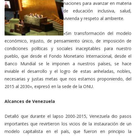
naciones para avanzar en materia
de educación inclusiva, salud,
vivienda y respeto al ambiente.
«Sin transformación del modelo
económico, injusto, de pensamiento único, de imposición de
condiciones políticas y sociales inaceptables para nuestro
pueblo, que desde el Fondo Monetario Internacional, desde el
Banco Mundial se le imponen a nuestros países, se hace
inviable el desarrollo y el logro de estas anheladas, nobles,
necesarias y justas metas que nos estamos proponiendo, del
2015 al 2030», expresó en la sede de la ONU.
Alcances de Venezuela
Detalló que durante el lapso 2000-2015, Venezuela dio pasos
importantes que revirtieron los vicios de la instauración de un
modelo capitalista en el país, que fueron en principio la