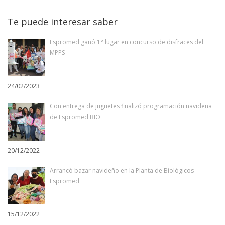
Te puede interesar saber
Espromed ganó 1° lugar en concurso de disfraces del
MPPS
24/02/2023
Con entrega de juguetes finalizó programación navideña
de Espromed BIO
20/12/2022
Arrancó bazar navideño en la Planta de Biológicos
Espromed
15/12/2022