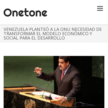
Toggle
naviga
VENEZUELA PLANTEÓ A LA ONU NECESIDAD DE
TRANSFORMAR EL MODELO ECONÓMICO Y
SOCIAL PARA EL DESARROLLO