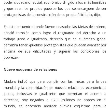
poder ciudadano, social, económico dirigido a los más humildes
y que sean los propios pueblos los que se encarguen de ser
protagonistas de la construcción de su propia felicidad», dijo.
En este encuentro donde fueron revisadas las Metas del mileno,
señaló también como logro el resguardo del derecho a un
trabajo justo e igualitario, derecho que en el ámbito global
permitirá tener «pueblos protagonistas que puedan avanzar por
encima de sus dificultades y superar las condiciones de
pobreza».
Nuevo esquema de relaciones
Maduro indicó que para cumplir con las metas para la paz
mundial y la consolidación de nuevas relaciones económicas,
justas, inclusivas e igualitarias que permitan el acceso a
derechos, hoy negados a 1.200 millones de pobres en el
mundo, es necesario abordar nuevos esquemas para la