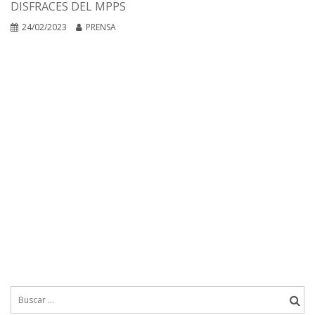
DISFRACES DEL MPPS
24/02/2023
PRENSA
Buscar: