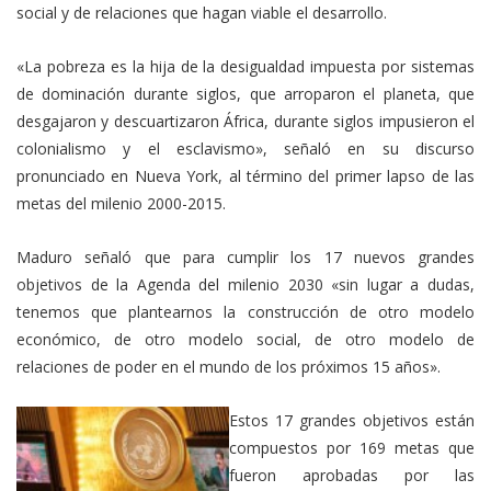
social y de relaciones que hagan viable el desarrollo.
«La pobreza es la hija de la desigualdad impuesta por sistemas
de dominación durante siglos, que arroparon el planeta, que
desgajaron y descuartizaron África, durante siglos impusieron el
colonialismo y el esclavismo», señaló en su discurso
pronunciado en Nueva York, al término del primer lapso de las
metas del milenio 2000-2015.
Maduro señaló que para cumplir los 17 nuevos grandes
objetivos de la Agenda del milenio 2030 «sin lugar a dudas,
tenemos que plantearnos la construcción de otro modelo
económico, de otro modelo social, de otro modelo de
relaciones de poder en el mundo de los próximos 15 años».
Estos 17 grandes objetivos están
compuestos por 169 metas que
fueron aprobadas por las