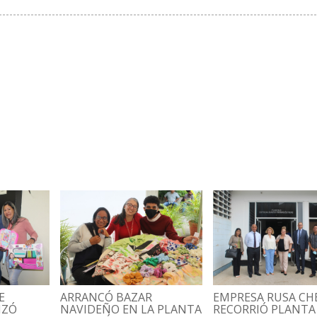
E
ARRANCÓ BAZAR
EMPRESA RUSA C
IZÓ
NAVIDEÑO EN LA PLANTA
RECORRIÓ PLANTA