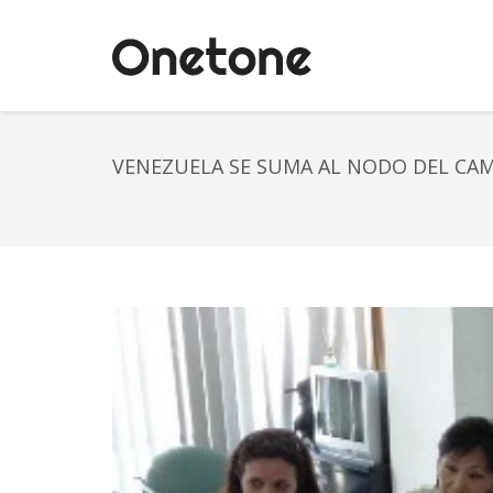
VENEZUELA SE SUMA AL NODO DEL CAM