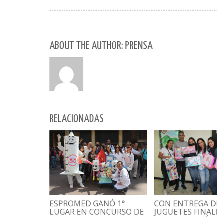
ABOUT THE AUTHOR: PRENSA
RELACIONADAS
CON ENTREGA D
ESPROMED GANÓ 1°
JUGUETES FINAL
LUGAR EN CONCURSO DE