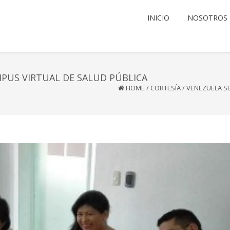
INICIO
NOSOTROS
PUS VIRTUAL DE SALUD PÚBLICA
HOME
/
CORTESÍA
/
VENEZUELA SE