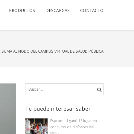
PRODUCTOS
DESCARGAS
CONTACTO
 SUMA AL NODO DEL CAMPUS VIRTUAL DE SALUD PÚBLICA
Buscar:
Te puede interesar saber
Espromed ganó 1° lugar en
concurso de disfraces del
MPPS