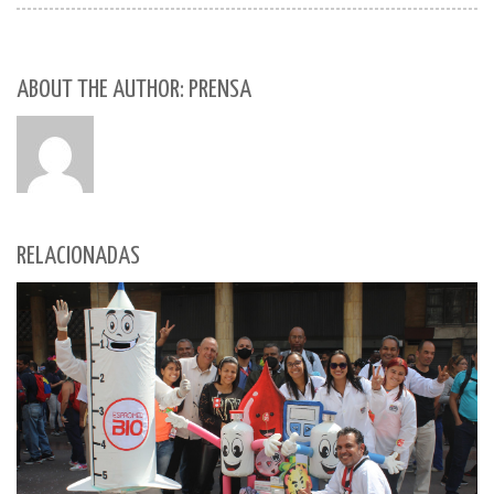
ABOUT THE AUTHOR: PRENSA
RELACIONADAS