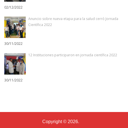
02/12/2022
Anuncio sobre nueva etapa para la salud cerró Jornada
Científica 2022
30/11/2022
12 Instituciones participaron en jornada científica 2022
30/11/2022
Copyright © 2026.