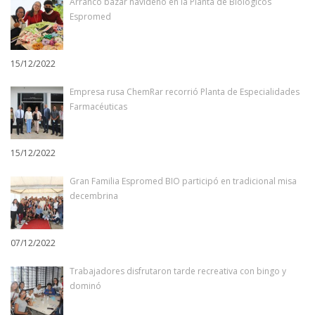
Arrancó bazar navideño en la Planta de Biológicos
Espromed
15/12/2022
Empresa rusa ChemRar recorrió Planta de Especialidades
Farmacéuticas
15/12/2022
Gran Familia Espromed BIO participó en tradicional misa
decembrina
07/12/2022
Trabajadores disfrutaron tarde recreativa con bingo y
dominó