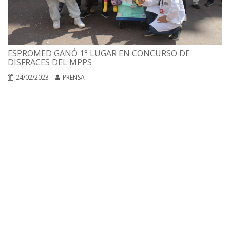
ESPROMED GANÓ 1° LUGAR EN CONCURSO DE
DISFRACES DEL MPPS
24/02/2023
PRENSA