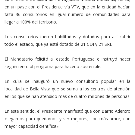
en un pase con el Presidente vía VTV, que en la entidad hacían
falta 36 consultorios en igual número de comunidades para
llegar a 100% del territorio.
Los consultorios fueron habilitados y dotados para así cubrir
todo el estado, que ya está dotado de 21 CDI y 21 SRI.
El Mandatario felicitó al estado Portuguesa e instruyó hacer
seguimiento al programa para hacerlo sostenible.
En Zulia se inauguró un nuevo consultorio popular en la
localidad de Bella Vista que se suma a los centros de atención
en los que se han atendido más de cuatro millones de personas.
En este sentido, el Presidente manifestó que con Barrio Adentro
«llegamos para quedarnos y ser mejores, con más amor, con
mayor capacidad científica».