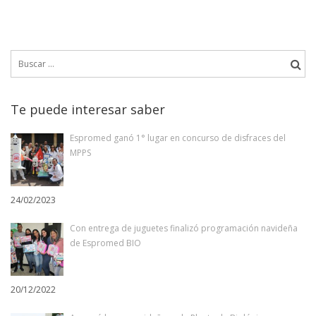
Buscar:
Te puede interesar saber
Espromed ganó 1° lugar en concurso de disfraces del
MPPS
24/02/2023
Con entrega de juguetes finalizó programación navideña
de Espromed BIO
20/12/2022