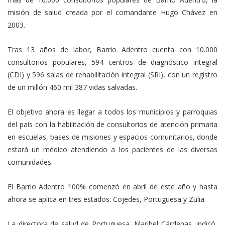
misión de salud creada por el comandante Hugo Chávez en
2003.
Tras 13 años de labor, Barrio Adentro cuenta con 10.000
consultorios populares, 594 centros de diagnóstico integral
(CDI) y 596 salas de rehabilitación integral (SRI), con un registro
de un millón 460 mil 387 vidas salvadas.
El objetivo ahora es llegar a todos los municipios y parroquias
del país con la habilitación de consultorios de atención primaria
en escuelas, bases de misiones y espacios comunitarios, donde
estará un médico atendiendo a los pacientes de las diversas
comunidades.
El Barrio Adentro 100% comenzó en abril de este año y hasta
ahora se aplica en tres estados: Cojedes, Portuguesa y Zulia.
La directora de salud de Portuguesa, Maribel Cárdenas, indicó,