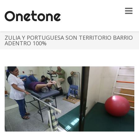
Toggle
naviga
ZULIA Y PORTUGUESA SON TERRITORIO BARRIO
ADENTRO 100%